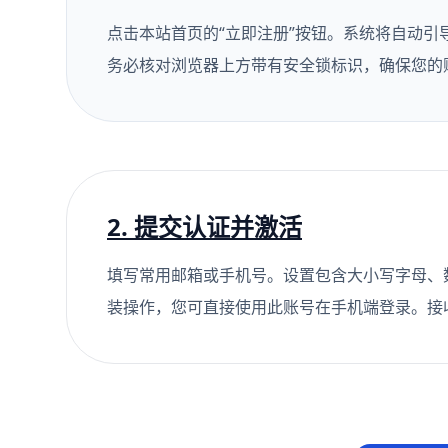
点击本站首页的“立即注册”按钮。系统将自动引
务必核对浏览器上方带有安全锁标识，确保您的
2. 提交认证并激活
填写常用邮箱或手机号。设置包含大小写字母、数字
装操作，您可直接使用此账号在手机端登录。接收