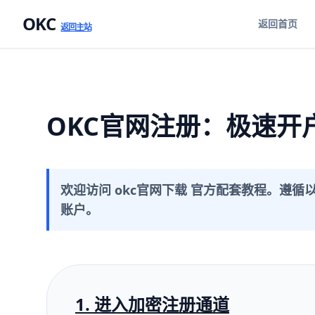
OKC
返回首页
返回主站
OKC官网注册：极速开
欢迎访问
okc官网下载
官方配套教程。遵循以
账户。
1. 进入加密注册通道